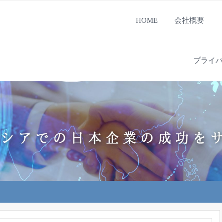
HOME
会社概要
プライ