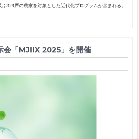
及ぶ329戸の農家を対象とした近代化プログラム
が含まれる。
「MJIIX 2025」を開催