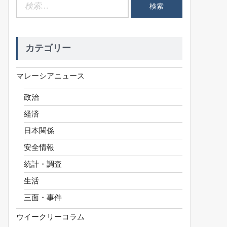
検
索:
カテゴリー
マレーシアニュース
政治
経済
日本関係
安全情報
統計・調査
生活
三面・事件
ウイークリーコラム