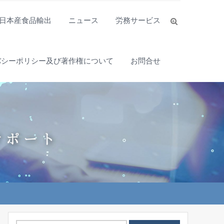
日本産食品輸出
ニュース
労務サービス
バシーポリシー及び著作権について
お問合せ