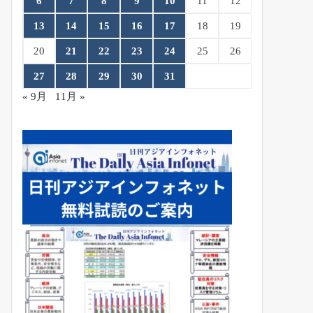
6
7
8
9
10
11
12
13
14
15
16
17
18
19
20
21
22
23
24
25
26
27
28
29
30
31
« 9月
11月 »