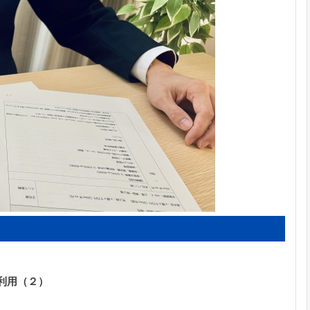
行利用（２）