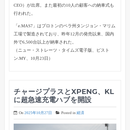
CEO）が出席。また最初の10人の顧客への納車式も
行われた。
「e.MAS7」はプロトンのペラ州タンジョン・
マリム
工場で製造されており、昨年12月の発売以来、
国内
外で6,500台以上が納車された。
（ニュー・ストレーツ・タイムズ電子版、ピスト
ン.MY、
10月23日）
チャージプラスとXPENG、KL
に超急速充電ハブを開設
On
2025年10月27日
Posted in
経済