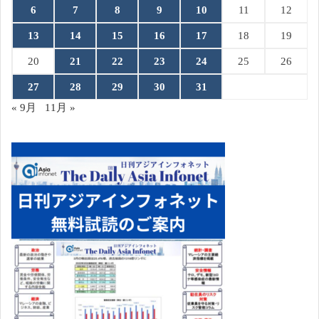
6
7
8
9
10
11
12
13
14
15
16
17
18
19
20
21
22
23
24
25
26
27
28
29
30
31
« 9月
11月 »