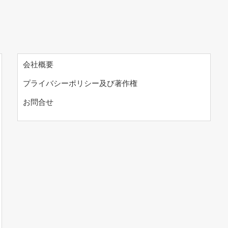
会社概要
プライバシーポリシー及び著作権
お問合せ