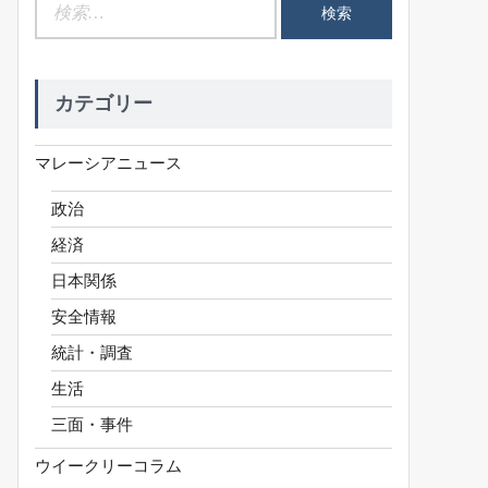
検
索:
カテゴリー
マレーシアニュース
政治
経済
日本関係
安全情報
統計・調査
生活
三面・事件
ウイークリーコラム