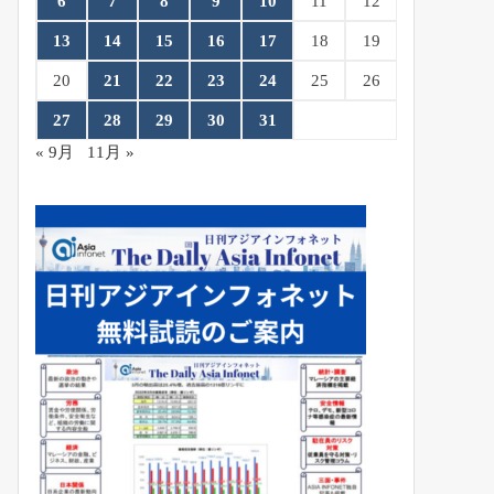
6
7
8
9
10
11
12
13
14
15
16
17
18
19
20
21
22
23
24
25
26
27
28
29
30
31
« 9月
11月 »