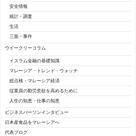
安全情報
統計・調査
生活
三面・事件
ウイークリーコラム
イスラム金融の基礎知識
マレーシア・トレンド・ウォッチ
総点検・マレーシア経済
従業員の勤労意欲を高めるために
人生の知恵・仕事の知恵
ビジネスパーソンインタビュー
日本産食品をマレーシアへ
代表ブログ