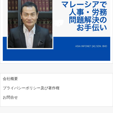
会社概要
プライバシーポリシー及び著作権
お問合せ