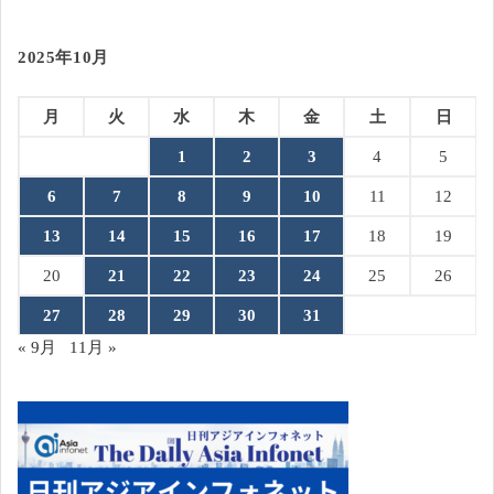
2025年10月
月
火
水
木
金
土
日
1
2
3
4
5
6
7
8
9
10
11
12
13
14
15
16
17
18
19
20
21
22
23
24
25
26
27
28
29
30
31
« 9月
11月 »