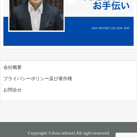
会社概要
プライバシーポリシー及び著作権
お問合せ
Copyright ©Asia infonet All right reserved