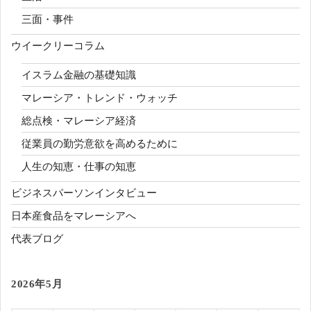
三面・事件
ウイークリーコラム
イスラム金融の基礎知識
マレーシア・トレンド・ウォッチ
総点検・マレーシア経済
従業員の勤労意欲を高めるために
人生の知恵・仕事の知恵
ビジネスパーソンインタビュー
日本産食品をマレーシアへ
代表ブログ
2026年5月