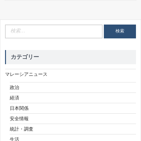
検
索:
カテゴリー
マレーシアニュース
政治
経済
日本関係
安全情報
統計・調査
生活