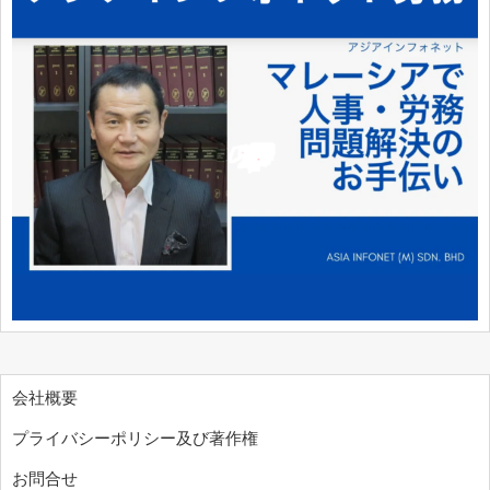
会社概要
プライバシーポリシー及び著作権
お問合せ