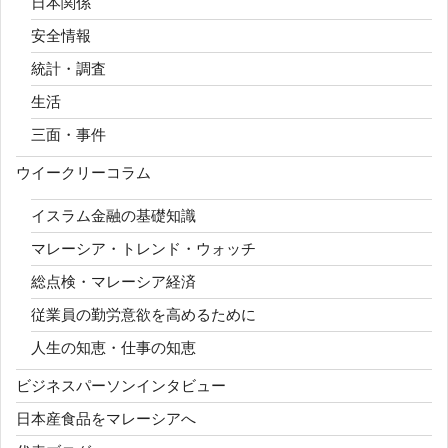
日本関係
安全情報
統計・調査
生活
三面・事件
ウイークリーコラム
イスラム金融の基礎知識
マレーシア・トレンド・ウォッチ
総点検・マレーシア経済
従業員の勤労意欲を高めるために
人生の知恵・仕事の知恵
ビジネスパーソンインタビュー
日本産食品をマレーシアへ