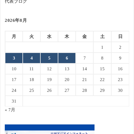
代表ブログ
2026年8月
月
火
水
木
金
土
日
1
2
3
4
5
6
7
8
9
10
11
12
13
14
15
16
17
18
19
20
21
22
23
24
25
26
27
28
29
30
31
« 7月