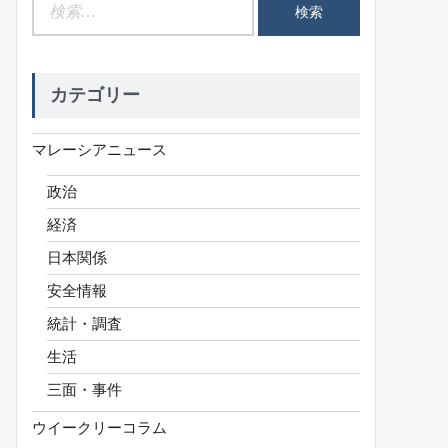
検
索:
カテゴリー
マレーシアニュース
政治
経済
日本関係
安全情報
統計・調査
生活
三面・事件
ウイークリーコラム