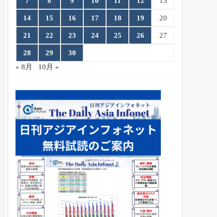
7
8
9
10
11
12
13
14
15
16
17
18
19
20
21
22
23
24
25
26
27
28
29
30
« 8月
10月 »