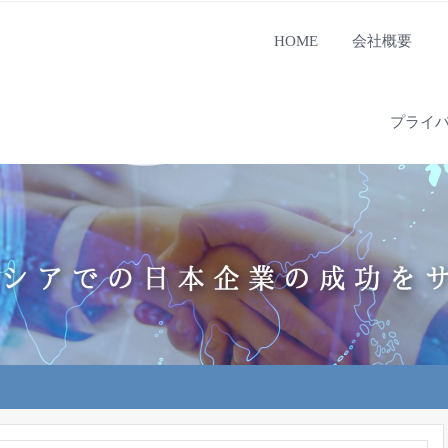
HOME
会社概要
プライ