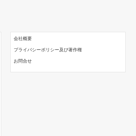
会社概要
プライバシーポリシー及び著作権
お問合せ