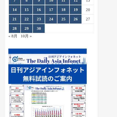
7
8
9
10
11
12
13
14
15
16
17
18
19
20
21
22
23
24
25
26
27
28
29
30
« 8月
10月 »