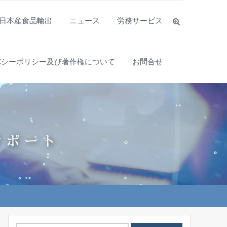
日本産食品輸出
ニュース
労務サービス
バシーポリシー及び著作権について
お問合せ