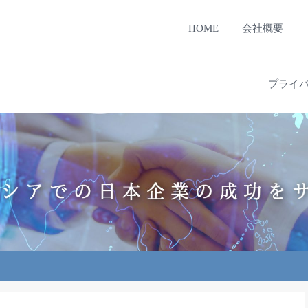
HOME
会社概要
プライ