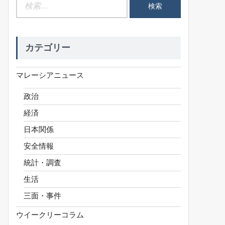
検
索:
カテゴリー
マレーシアニュース
政治
経済
日本関係
安全情報
統計・調査
生活
三面・事件
ウイークリーコラム