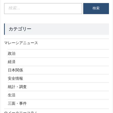
検
索:
カテゴリー
マレーシアニュース
政治
経済
日本関係
安全情報
統計・調査
生活
三面・事件