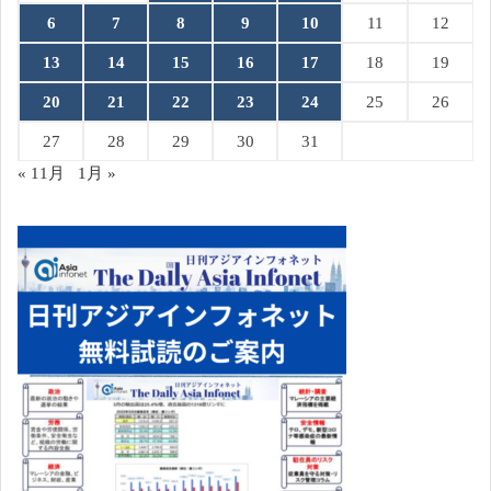
6
7
8
9
10
11
12
13
14
15
16
17
18
19
20
21
22
23
24
25
26
27
28
29
30
31
« 11月
1月 »