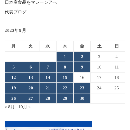
日本産食品をマレーシアへ
代表ブログ
2022年9月
月
火
水
木
金
土
日
1
2
3
4
5
6
7
8
9
10
11
12
13
14
15
16
17
18
19
20
21
22
23
24
25
26
27
28
29
30
« 8月
10月 »