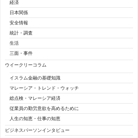
経済
日本関係
安全情報
統計・調査
生活
三面・事件
ウイークリーコラム
イスラム金融の基礎知識
マレーシア・トレンド・ウォッチ
総点検・マレーシア経済
従業員の勤労意欲を高めるために
人生の知恵・仕事の知恵
ビジネスパーソンインタビュー