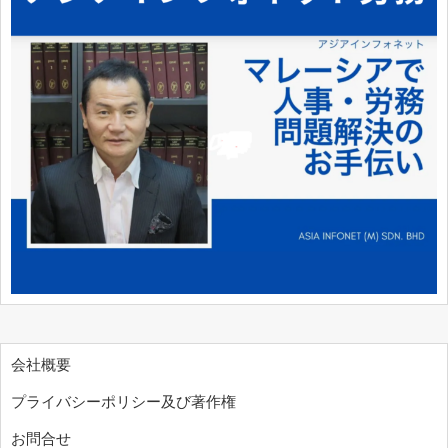
会社概要
プライバシーポリシー及び著作権
お問合せ