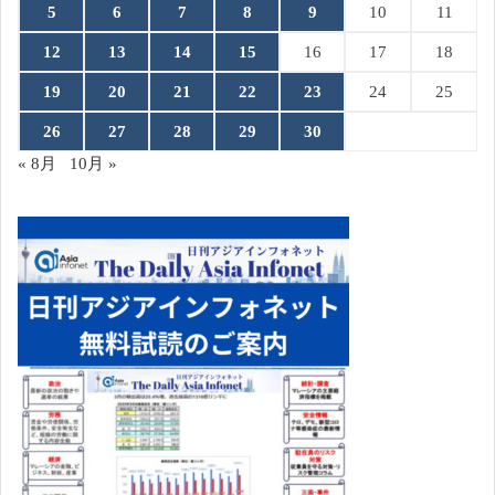
5
6
7
8
9
10
11
12
13
14
15
16
17
18
19
20
21
22
23
24
25
26
27
28
29
30
« 8月
10月 »