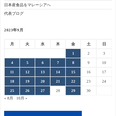
日本産食品をマレーシアへ
代表ブログ
2023年9月
月
火
水
木
金
土
日
1
2
3
4
5
6
7
8
9
10
11
12
13
14
15
16
17
18
19
20
21
22
23
24
25
26
27
28
29
30
« 8月
10月 »