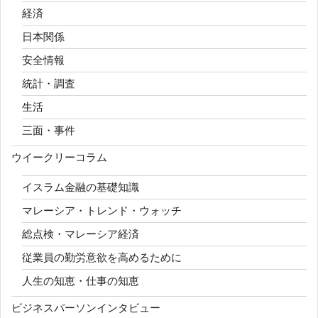
経済
日本関係
安全情報
統計・調査
生活
三面・事件
ウイークリーコラム
イスラム金融の基礎知識
マレーシア・トレンド・ウォッチ
総点検・マレーシア経済
従業員の勤労意欲を高めるために
人生の知恵・仕事の知恵
ビジネスパーソンインタビュー