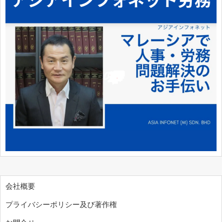
会社概要
プライバシーポリシー及び著作権