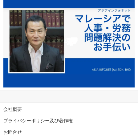
会社概要
プライバシーポリシー及び著作権
お問合せ