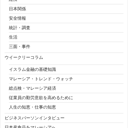
日本関係
安全情報
統計・調査
生活
三面・事件
ウイークリーコラム
イスラム金融の基礎知識
マレーシア・トレンド・ウォッチ
総点検・マレーシア経済
従業員の勤労意欲を高めるために
人生の知恵・仕事の知恵
ビジネスパーソンインタビュー
日本産食品をマレーシアへ