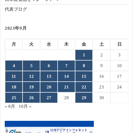
代表ブログ
2023年9月
月
火
水
木
金
土
日
1
2
3
4
5
6
7
8
9
10
11
12
13
14
15
16
17
18
19
20
21
22
23
24
25
26
27
28
29
30
« 8月
10月 »