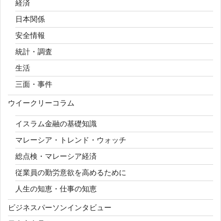
経済
日本関係
安全情報
統計・調査
生活
三面・事件
ウイークリーコラム
イスラム金融の基礎知識
マレーシア・トレンド・ウォッチ
総点検・マレーシア経済
従業員の勤労意欲を高めるために
人生の知恵・仕事の知恵
ビジネスパーソンインタビュー