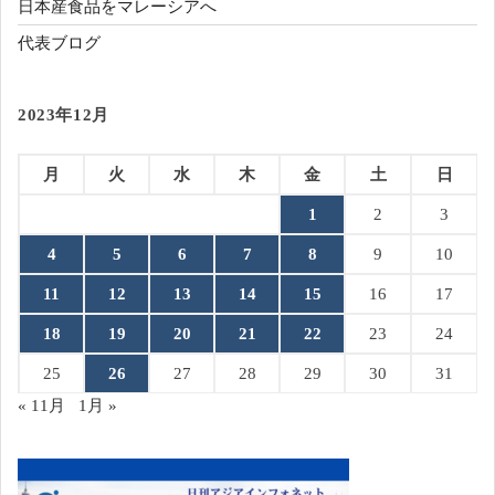
日本産食品をマレーシアへ
代表ブログ
2023年12月
月
火
水
木
金
土
日
1
2
3
4
5
6
7
8
9
10
11
12
13
14
15
16
17
18
19
20
21
22
23
24
25
26
27
28
29
30
31
« 11月
1月 »