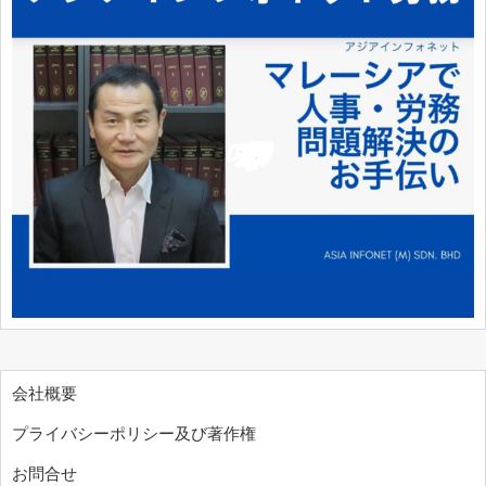
会社概要
プライバシーポリシー及び著作権
お問合せ