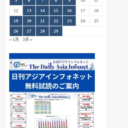
5
6
7
8
9
10
11
12
13
14
15
16
17
18
19
20
21
22
23
24
25
26
27
28
29
« 1月
3月 »