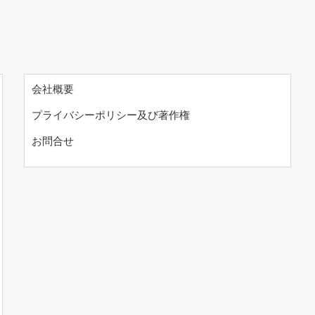
会社概要
プライバシーポリシー及び著作権
お問合せ