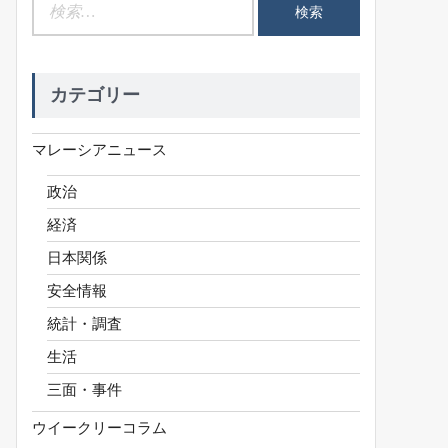
検
索:
カテゴリー
マレーシアニュース
政治
経済
日本関係
安全情報
統計・調査
生活
三面・事件
ウイークリーコラム