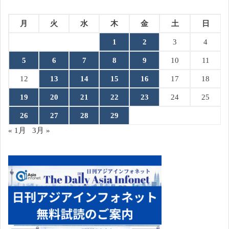
月
火
水
木
金
土
日
1
2
3
4
5
6
7
8
9
10
11
12
13
14
15
16
17
18
19
20
21
22
23
24
25
26
27
28
29
« 1月
3月 »