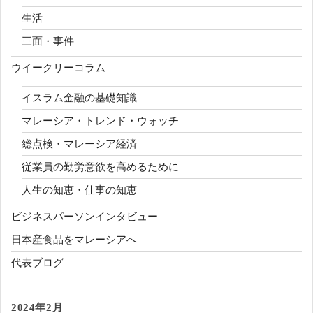
生活
三面・事件
ウイークリーコラム
イスラム金融の基礎知識
マレーシア・トレンド・ウォッチ
総点検・マレーシア経済
従業員の勤労意欲を高めるために
人生の知恵・仕事の知恵
ビジネスパーソンインタビュー
日本産食品をマレーシアへ
代表ブログ
2024年2月