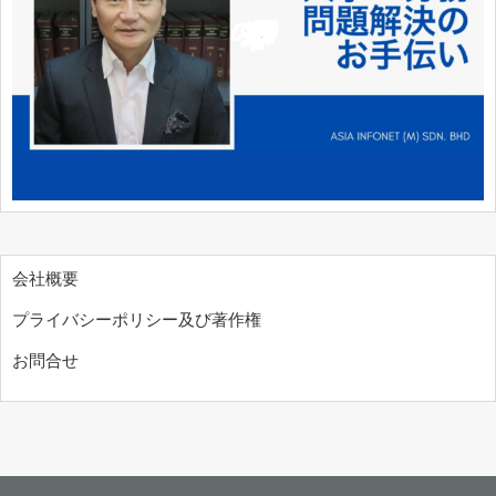
会社概要
プライバシーポリシー及び著作権
お問合せ