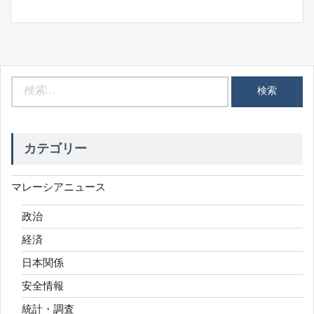
検
索:
カテゴリー
マレーシアニュース
政治
経済
日本関係
安全情報
統計・調査