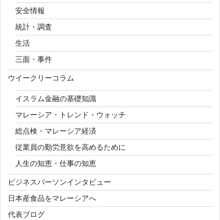
安全情報
統計・調査
生活
三面・事件
ウイークリーコラム
イスラム金融の基礎知識
マレーシア・トレンド・ウォッチ
総点検・マレーシア経済
従業員の勤労意欲を高めるために
人生の知恵・仕事の知恵
ビジネスパーソンインタビュー
日本産食品をマレーシアへ
代表ブログ