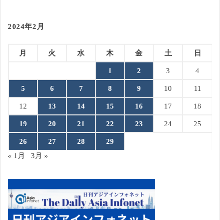
2024年2月
月
火
水
木
金
土
日
1
2
3
4
5
6
7
8
9
10
11
12
13
14
15
16
17
18
19
20
21
22
23
24
25
26
27
28
29
« 1月
3月 »