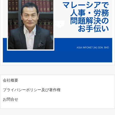
会社概要
プライバシーポリシー及び著作権
お問合せ