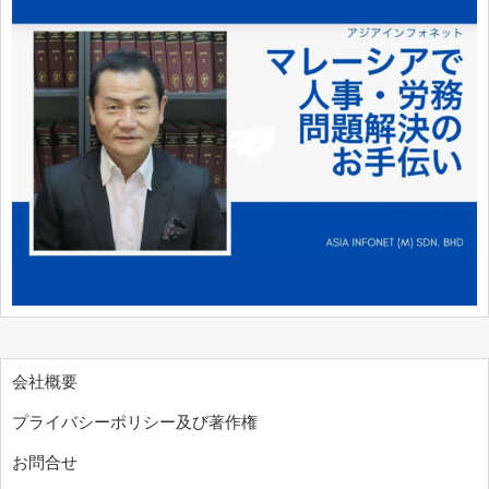
会社概要
プライバシーポリシー及び著作権
お問合せ