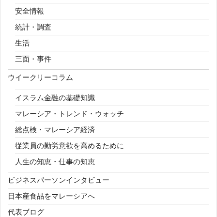
安全情報
統計・調査
生活
三面・事件
ウイークリーコラム
イスラム金融の基礎知識
マレーシア・トレンド・ウォッチ
総点検・マレーシア経済
従業員の勤労意欲を高めるために
人生の知恵・仕事の知恵
ビジネスパーソンインタビュー
日本産食品をマレーシアへ
代表ブログ