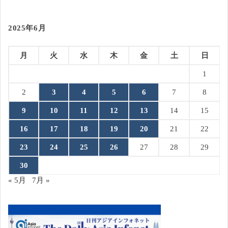
2025年6月
月
火
水
木
金
土
日
1
2
3
4
5
6
7
8
9
10
11
12
13
14
15
16
17
18
19
20
21
22
23
24
25
26
27
28
29
30
« 5月
7月 »