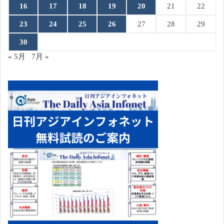
16
17
18
19
20
21
22
23
24
25
26
27
28
29
30
« 5月
7月 »