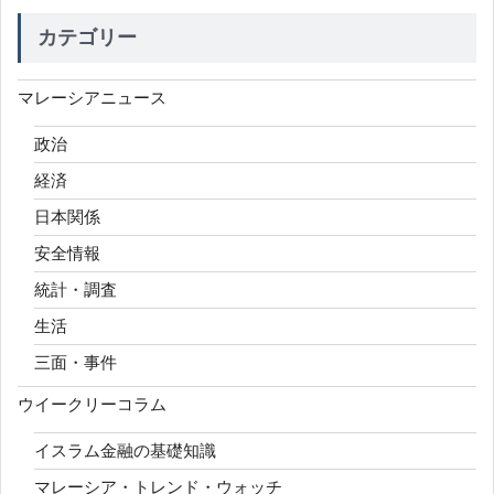
カテゴリー
マレーシアニュース
政治
経済
日本関係
安全情報
統計・調査
生活
三面・事件
ウイークリーコラム
イスラム金融の基礎知識
マレーシア・トレンド・ウォッチ