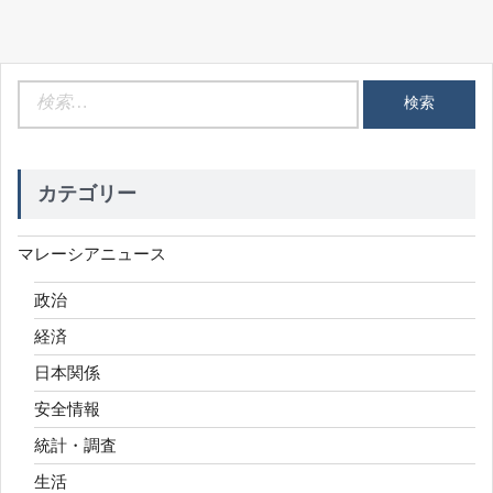
検
索:
カテゴリー
マレーシアニュース
政治
経済
日本関係
安全情報
統計・調査
生活