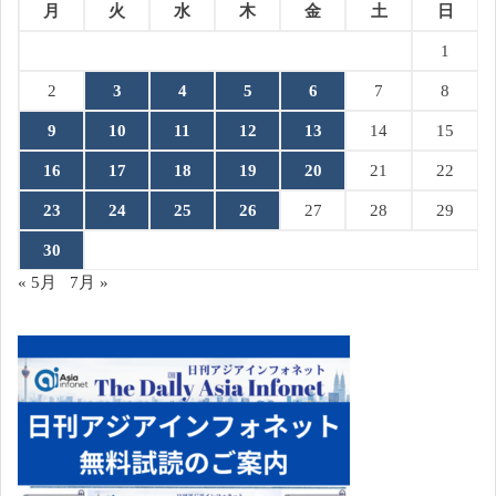
月
火
水
木
金
土
日
1
2
3
4
5
6
7
8
9
10
11
12
13
14
15
16
17
18
19
20
21
22
23
24
25
26
27
28
29
30
« 5月
7月 »