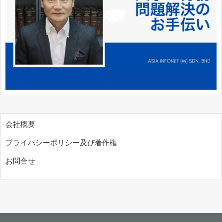
会社概要
プライバシーポリシー及び著作権
お問合せ