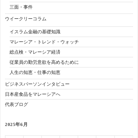
三面・事件
ウイークリーコラム
イスラム金融の基礎知識
マレーシア・トレンド・ウォッチ
総点検・マレーシア経済
従業員の勤労意欲を高めるために
人生の知恵・仕事の知恵
ビジネスパーソンインタビュー
日本産食品をマレーシアへ
代表ブログ
2025年6月