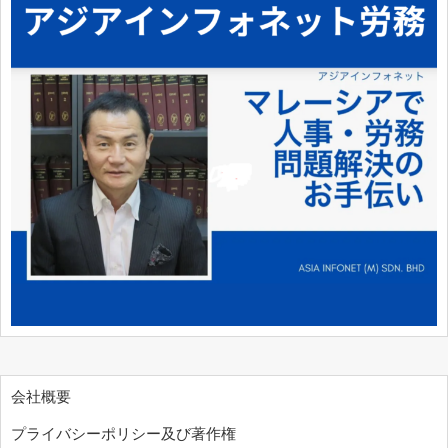
会社概要
プライバシーポリシー及び著作権