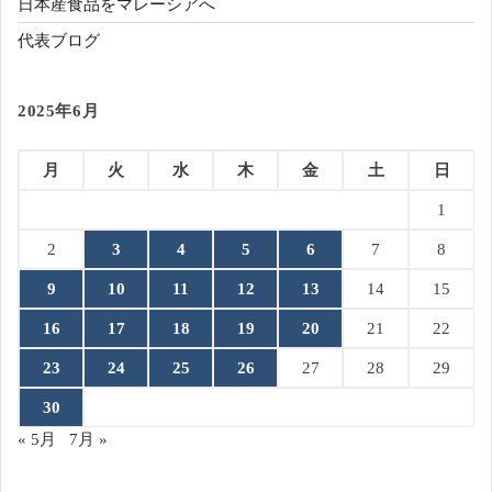
日本産食品をマレーシアへ
代表ブログ
2025年6月
月
火
水
木
金
土
日
1
2
3
4
5
6
7
8
9
10
11
12
13
14
15
16
17
18
19
20
21
22
23
24
25
26
27
28
29
30
« 5月
7月 »