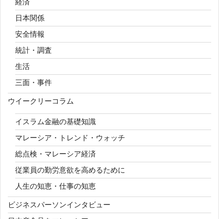
経済
日本関係
安全情報
統計・調査
生活
三面・事件
ウイークリーコラム
イスラム金融の基礎知識
マレーシア・トレンド・ウォッチ
総点検・マレーシア経済
従業員の勤労意欲を高めるために
人生の知恵・仕事の知恵
ビジネスパーソンインタビュー