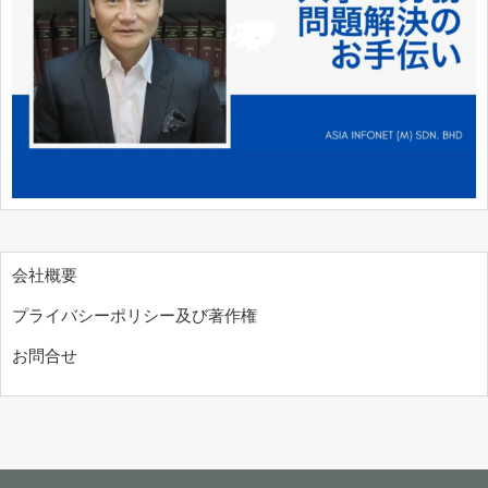
会社概要
プライバシーポリシー及び著作権
お問合せ