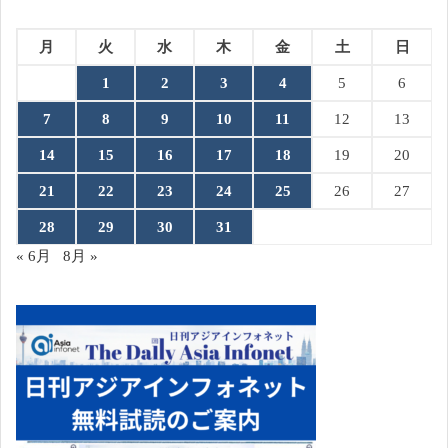
月
火
水
木
金
土
日
1
2
3
4
5
6
7
8
9
10
11
12
13
14
15
16
17
18
19
20
21
22
23
24
25
26
27
28
29
30
31
« 6月
8月 »