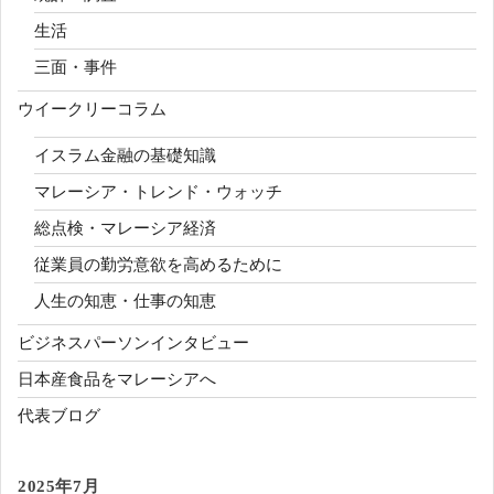
生活
三面・事件
ウイークリーコラム
イスラム金融の基礎知識
マレーシア・トレンド・ウォッチ
総点検・マレーシア経済
従業員の勤労意欲を高めるために
人生の知恵・仕事の知恵
ビジネスパーソンインタビュー
日本産食品をマレーシアへ
代表ブログ
2025年7月