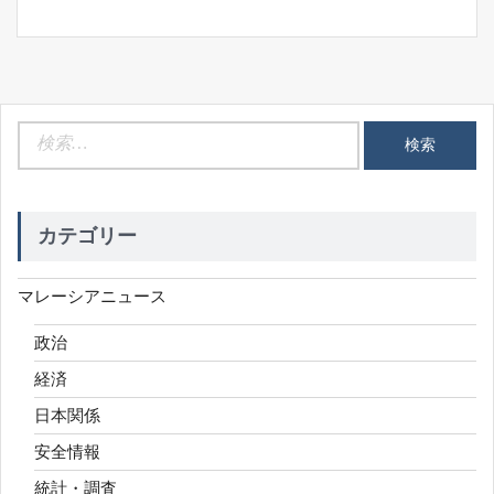
検
索:
カテゴリー
マレーシアニュース
政治
経済
日本関係
安全情報
統計・調査