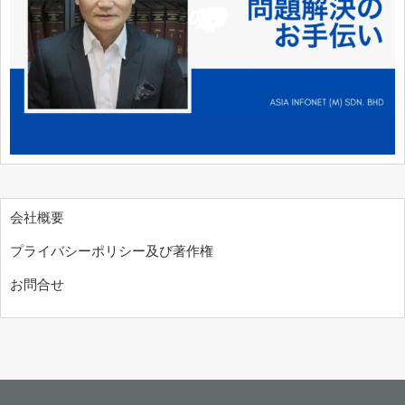
会社概要
プライバシーポリシー及び著作権
お問合せ