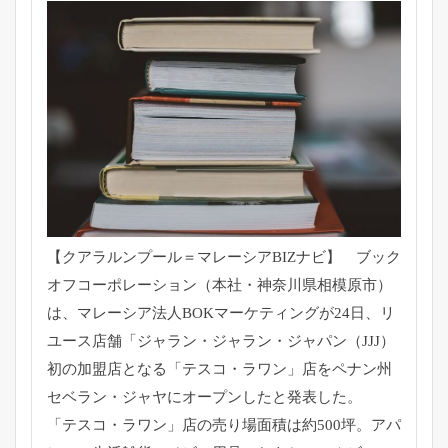
【クアラルンプール＝マレーシアBIZナビ】 ブック
オフコーポレーション（本社・神奈川県相模原市）
は、
マレーシア法人BOKマーケティングが24日、リ
ユース店舗「
ジャラン・ジャラン・ジャパン（JJJ）
初の加盟店となる「
テスコ・ラワン」店をペナン州
セベラン・
ジャヤにオープンしたと発表した。
「テスコ・ラワン」店の売り場面積は約500坪。アパ