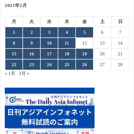
2021年2月
月
火
水
木
金
土
日
1
2
3
4
5
6
7
8
9
10
11
12
13
14
15
16
17
18
19
20
21
22
23
24
25
26
27
28
« 1月
3月 »