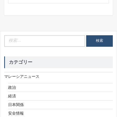
検
索:
カテゴリー
マレーシアニュース
政治
経済
日本関係
安全情報