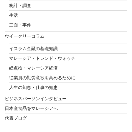
統計・調査
生活
三面・事件
ウイークリーコラム
イスラム金融の基礎知識
マレーシア・トレンド・ウォッチ
総点検・マレーシア経済
従業員の勤労意欲を高めるために
人生の知恵・仕事の知恵
ビジネスパーソンインタビュー
日本産食品をマレーシアへ
代表ブログ