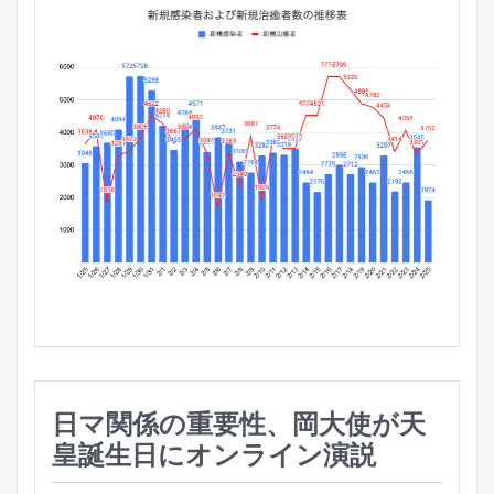
日マ関係の重要性、岡大使が天
皇誕生日にオンライン演説