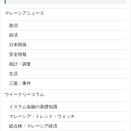
マレーシアニュース
政治
経済
日本関係
安全情報
統計・調査
生活
三面・事件
ウイークリーコラム
イスラム金融の基礎知識
マレーシア・トレンド・ウォッチ
総点検・マレーシア経済