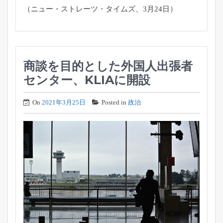
（ニュー・ストレーツ・タイムズ、3月24日）
商談を目的とした外国人出張者
センター、KLIAに開設
On
2021年3月25日
Posted in
政治