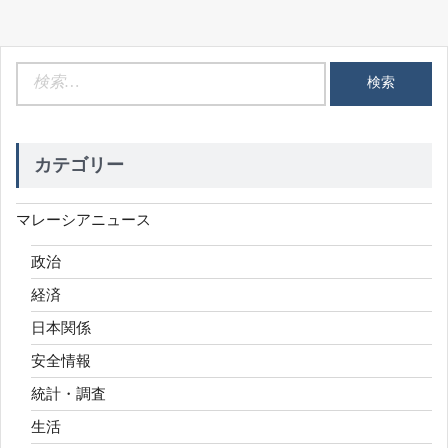
検
索:
カテゴリー
マレーシアニュース
政治
経済
日本関係
安全情報
統計・調査
生活