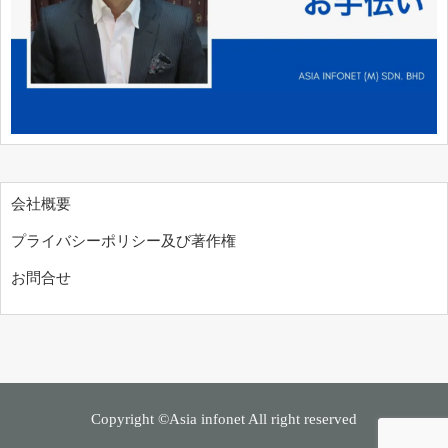
会社概要
プライバシーポリシー及び著作権
お問合せ
Copyright ©Asia infonet All right reserved