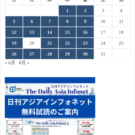
1
2
3
4
5
6
7
8
9
10
11
12
13
14
15
16
17
18
19
20
21
22
23
24
25
26
27
28
29
30
31
« 6月
8月 »