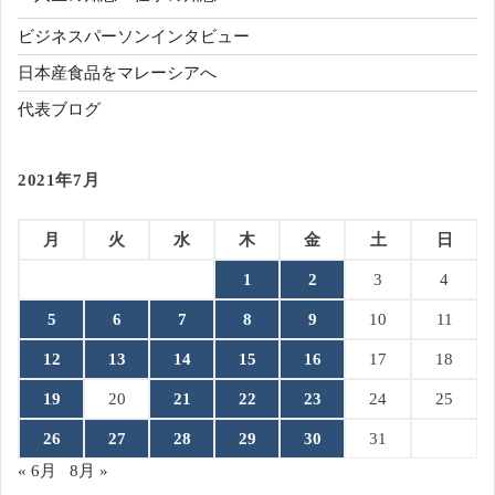
ビジネスパーソンインタビュー
日本産食品をマレーシアへ
代表ブログ
2021年7月
月
火
水
木
金
土
日
1
2
3
4
5
6
7
8
9
10
11
12
13
14
15
16
17
18
19
20
21
22
23
24
25
26
27
28
29
30
31
« 6月
8月 »