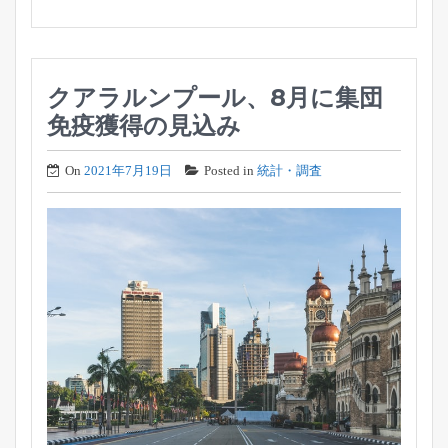
クアラルンプール、8月に集団
免疫獲得の見込み
On
2021年7月19日
Posted in
統計・調査