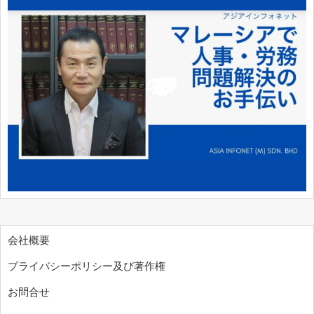
会社概要
プライバシーポリシー及び著作権
お問合せ