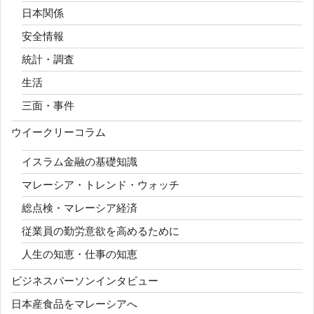
日本関係
安全情報
統計・調査
生活
三面・事件
ウイークリーコラム
イスラム金融の基礎知識
マレーシア・トレンド・ウォッチ
総点検・マレーシア経済
従業員の勤労意欲を高めるために
人生の知恵・仕事の知恵
ビジネスパーソンインタビュー
日本産食品をマレーシアへ