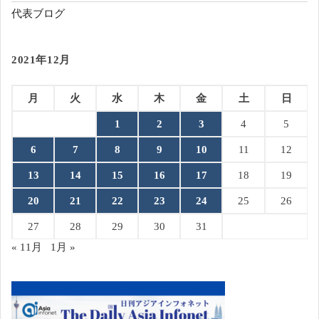
代表ブログ
2021年12月
月
火
水
木
金
土
日
1
2
3
4
5
6
7
8
9
10
11
12
13
14
15
16
17
18
19
20
21
22
23
24
25
26
27
28
29
30
31
« 11月
1月 »