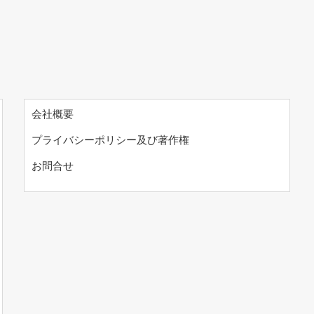
会社概要
プライバシーポリシー及び著作権
お問合せ