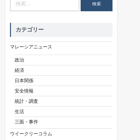
検
索:
カテゴリー
マレーシアニュース
政治
経済
日本関係
安全情報
統計・調査
生活
三面・事件
ウイークリーコラム