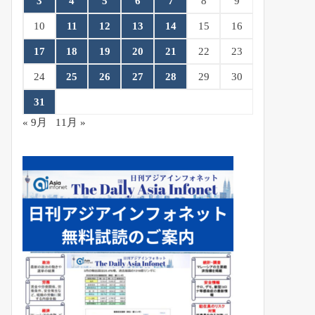
3
4
5
6
7
8
9
10
11
12
13
14
15
16
17
18
19
20
21
22
23
24
25
26
27
28
29
30
31
« 9月
11月 »