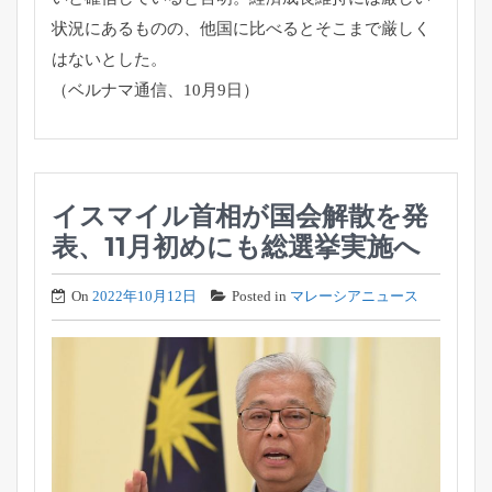
状況にあるものの、
他国に比べるとそこまで厳しく
はないとした。
（ベルナマ通信、10月9日）
イスマイル首相が国会解散を発
表、11月初めにも総選挙実施へ
On
2022年10月12日
Posted in
マレーシアニュース