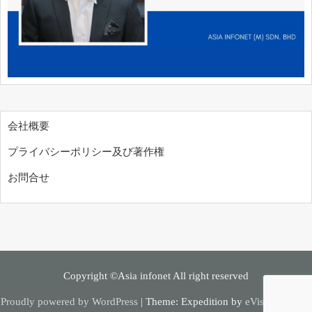
会社概要
プライバシーポリシー及び著作権
お問合せ
Copyright ©Asia infonet All right reserved
Proudly powered by WordPress
|
Theme: Expedition by
eVisionThemes