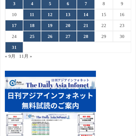
3
4
5
6
7
8
9
10
11
12
13
14
15
16
17
18
19
20
21
22
23
24
25
26
27
28
29
30
31
« 9月
11月 »