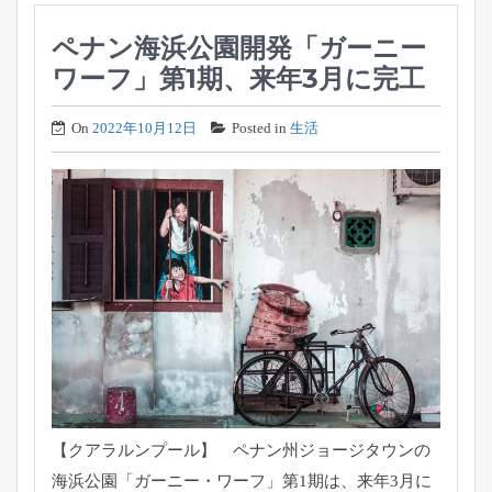
ペナン海浜公園開発「ガーニー
ワーフ」第1期、来年3月に完工
On
2022年10月12日
Posted in
生活
【クアラルンプール】 ペナン州ジョージタウンの
海浜公園「ガーニー・ワーフ」
第1期は、来年3月に