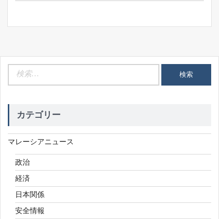
ョ
ン
検
索:
カテゴリー
マレーシアニュース
政治
経済
日本関係
安全情報