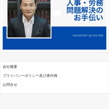
会社概要
プライバシーポリシー及び著作権
お問合せ