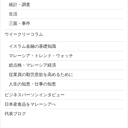
統計・調査
生活
三面・事件
ウイークリーコラム
イスラム金融の基礎知識
マレーシア・トレンド・ウォッチ
総点検・マレーシア経済
従業員の勤労意欲を高めるために
人生の知恵・仕事の知恵
ビジネスパーソンインタビュー
日本産食品をマレーシアへ
代表ブログ