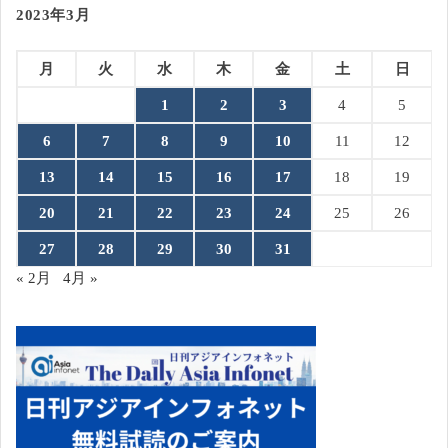
2023年3月
月
火
水
木
金
土
日
1
2
3
4
5
6
7
8
9
10
11
12
13
14
15
16
17
18
19
20
21
22
23
24
25
26
27
28
29
30
31
« 2月
4月 »