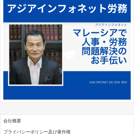
会社概要
プライバシーポリシー及び著作権