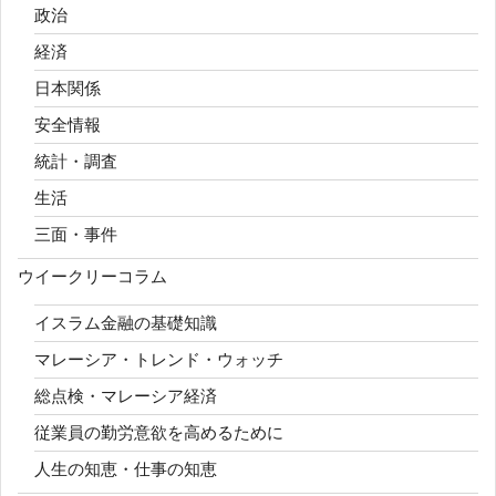
政治
経済
日本関係
安全情報
統計・調査
生活
三面・事件
ウイークリーコラム
イスラム金融の基礎知識
マレーシア・トレンド・ウォッチ
総点検・マレーシア経済
従業員の勤労意欲を高めるために
人生の知恵・仕事の知恵