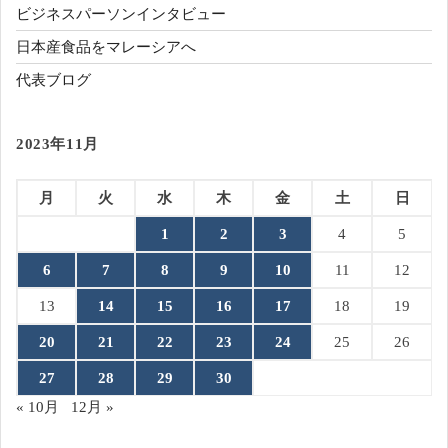
ビジネスパーソンインタビュー
日本産食品をマレーシアへ
代表ブログ
2023年11月
月
火
水
木
金
土
日
1
2
3
4
5
6
7
8
9
10
11
12
13
14
15
16
17
18
19
20
21
22
23
24
25
26
27
28
29
30
« 10月
12月 »