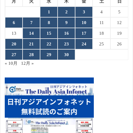
月
火
水
木
金
土
日
1
2
3
4
5
6
7
8
9
10
11
12
13
14
15
16
17
18
19
20
21
22
23
24
25
26
27
28
29
30
« 10月
12月 »