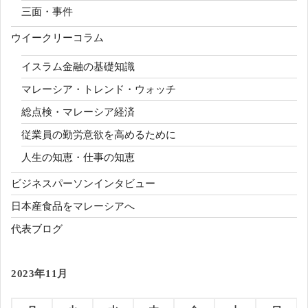
三面・事件
ウイークリーコラム
イスラム金融の基礎知識
マレーシア・トレンド・ウォッチ
総点検・マレーシア経済
従業員の勤労意欲を高めるために
人生の知恵・仕事の知恵
ビジネスパーソンインタビュー
日本産食品をマレーシアへ
代表ブログ
2023年11月