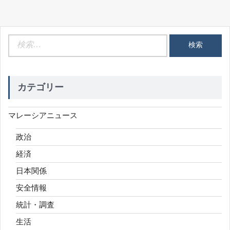
検
索:
カテゴリー
マレーシアニュース
政治
経済
日本関係
安全情報
統計・調査
生活