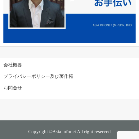
会社概要
プライバシーポリシー及び著作権
お問合せ
Copyright ©Asia infonet All right reserved