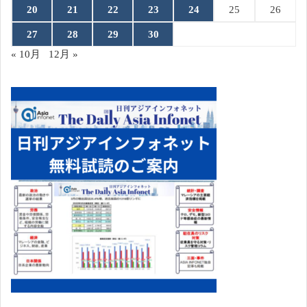
20
21
22
23
24
25
26
27
28
29
30
« 10月
12月 »