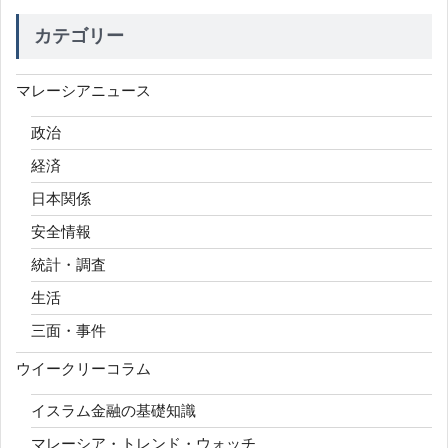
カテゴリー
マレーシアニュース
政治
経済
日本関係
安全情報
統計・調査
生活
三面・事件
ウイークリーコラム
イスラム金融の基礎知識
マレーシア・トレンド・ウォッチ