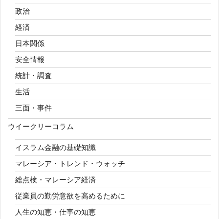
政治
経済
日本関係
安全情報
統計・調査
生活
三面・事件
ウイークリーコラム
イスラム金融の基礎知識
マレーシア・トレンド・ウォッチ
総点検・マレーシア経済
従業員の勤労意欲を高めるために
人生の知恵・仕事の知恵