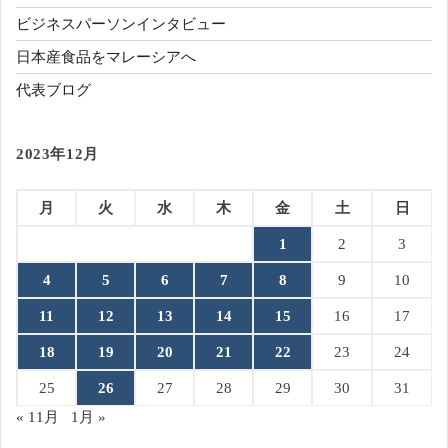
ビジネスパーソンインタビュー
日本産食品をマレーシアへ
代表ブログ
2023年12月
月
火
水
木
金
土
日
1
2
3
4
5
6
7
8
9
10
11
12
13
14
15
16
17
18
19
20
21
22
23
24
25
26
27
28
29
30
31
« 11月
1月 »