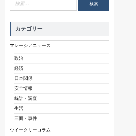
検
索:
カテゴリー
マレーシアニュース
政治
経済
日本関係
安全情報
統計・調査
生活
三面・事件
ウイークリーコラム