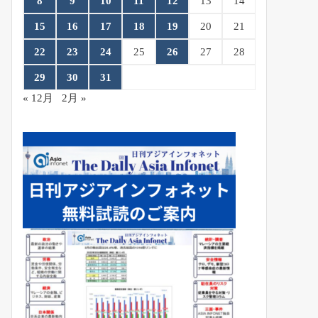
8
9
10
11
12
13
14
15
16
17
18
19
20
21
22
23
24
25
26
27
28
29
30
31
« 12月
2月 »