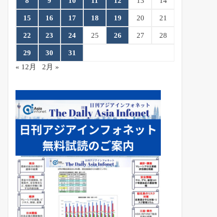
8
9
10
11
12
13
14
15
16
17
18
19
20
21
22
23
24
25
26
27
28
29
30
31
« 12月
2月 »