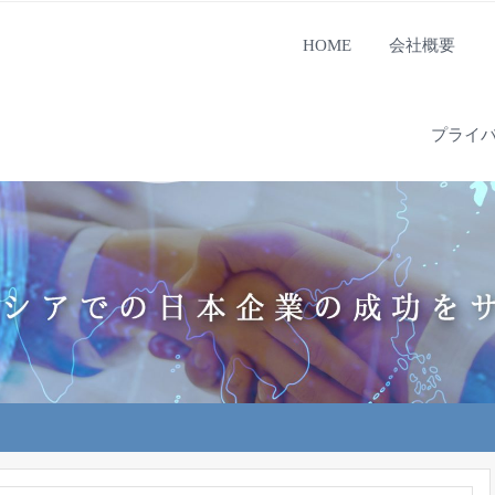
HOME
会社概要
プライ