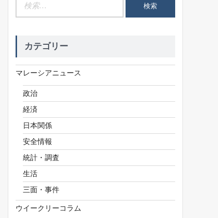
検
索:
カテゴリー
マレーシアニュース
政治
経済
日本関係
安全情報
統計・調査
生活
三面・事件
ウイークリーコラム