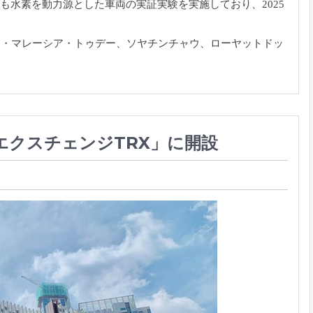
も水素を動力源とした車両の実証実験を実施しており、2025
ー・マレーシア・トゥデー、ソヤチンチャウ、ローヤットドッ
エクスチェンジTRX」に開設