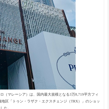
（マレーシア）は、国内最大規模となる3万8,719平方フィ
融地区「トゥン・ラザク・エクスチェンジ（TRX）」のショッ
ンした。