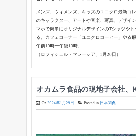
メンズ、ウィメンズ、キッズのユニクロ最新コレ
のキャラクター、アートや音楽、写真、デザイン
マホで簡単にオリジナルデザインのTシャツやトー
る。カフェコーナー「ユニクロコーヒー」や衣服を
午前10時ー午後10時。
（ロフィシェル・マレーシア、1月20日）
オカムラ食品の現地子会社、
On
2024年1月29日
Posted in
日本関係