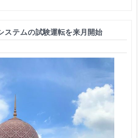
システムの試験運転を来月開始