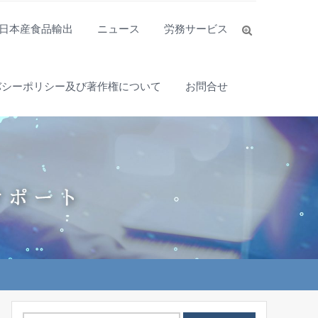
日本産食品輸出
ニュース
労務サービス
バシーポリシー及び著作権について
お問合せ