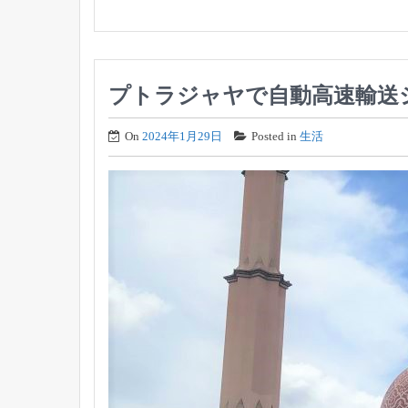
プトラジャヤで自動高速輸送
On
2024年1月29日
Posted in
生活