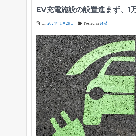
EV充電施設の設置進まず、1
On
2024年1月29日
Posted in
経済