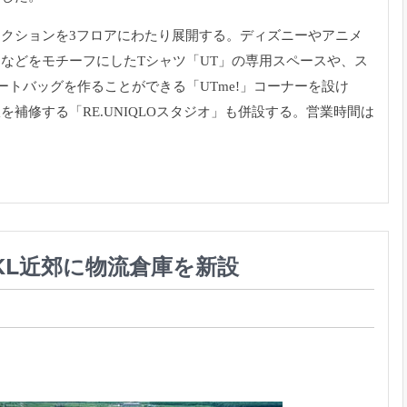
クションを3フロアにわたり展開する。ディズニーやアニメ
などをモチーフにしたTシャツ「UT」の専用スペースや、ス
トバッグを作ることができる「UTme!」コーナーを設け
補修する「RE.UNIQLOスタジオ」も併設する。営業時間は
KL近郊に物流倉庫を新設