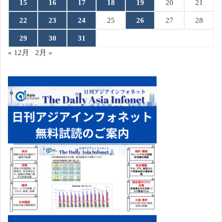
15
16
17
18
19
20
21
22
23
24
25
26
27
28
29
30
31
« 12月
2月 »