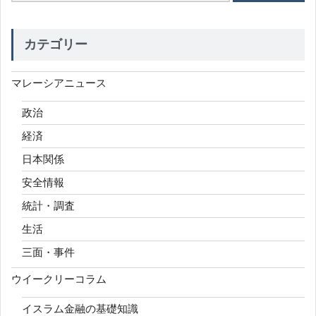
カテゴリー
マレーシアニュース
政治
経済
日本関係
安全情報
統計・調査
生活
三面・事件
ウイークリーコラム
イスラム金融の基礎知識