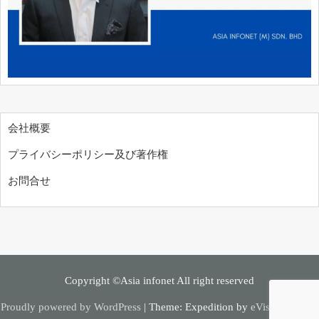
会社概要
プライバシーポリシー及び著作権
お問合せ
Copyright ©Asia infonet All right reserved
Proudly powered by WordPress
|
Theme: Expedition by
eVisionThemes