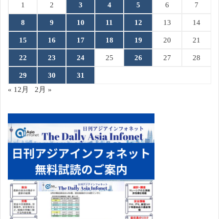
1
2
3
4
5
6
7
8
9
10
11
12
13
14
15
16
17
18
19
20
21
22
23
24
25
26
27
28
29
30
31
« 12月
2月 »