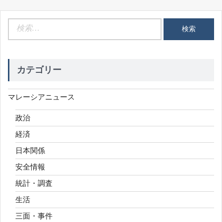
検
索:
カテゴリー
マレーシアニュース
政治
経済
日本関係
安全情報
統計・調査
生活
三面・事件