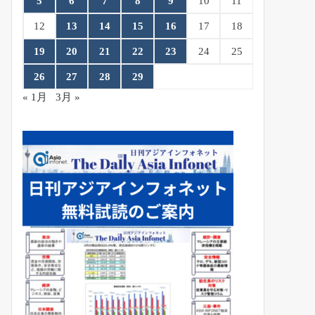
5
6
7
8
9
10
11
12
13
14
15
16
17
18
19
20
21
22
23
24
25
26
27
28
29
« 1月
3月 »