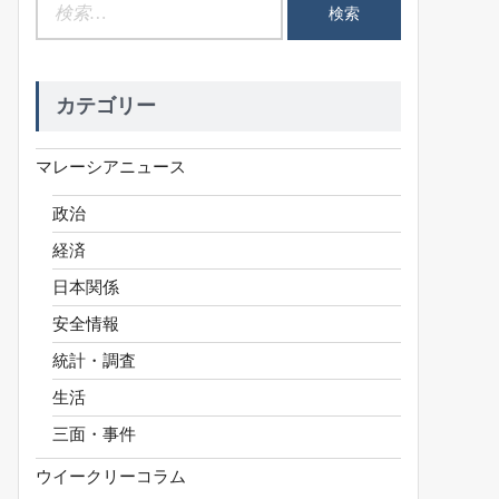
検
索:
カテゴリー
マレーシアニュース
政治
経済
日本関係
安全情報
統計・調査
生活
三面・事件
ウイークリーコラム