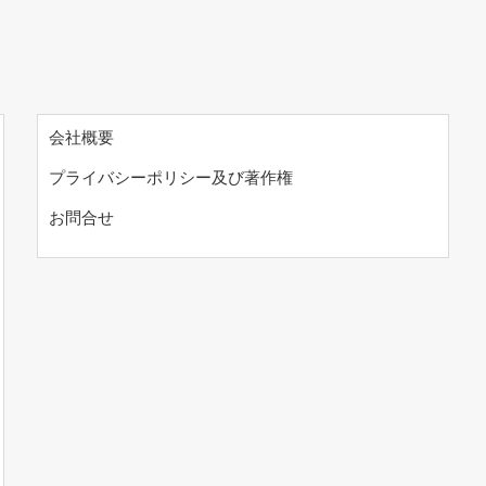
会社概要
プライバシーポリシー及び著作権
お問合せ