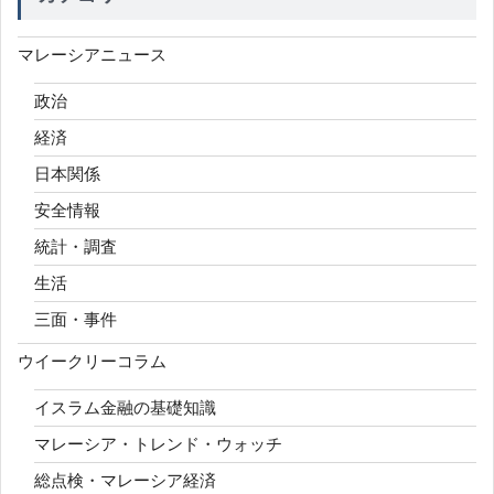
マレーシアニュース
政治
経済
日本関係
安全情報
統計・調査
生活
三面・事件
ウイークリーコラム
イスラム金融の基礎知識
マレーシア・トレンド・ウォッチ
総点検・マレーシア経済