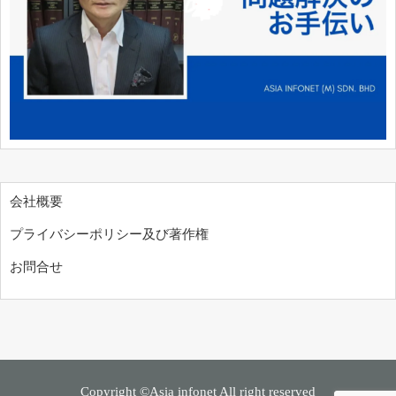
会社概要
プライバシーポリシー及び著作権
お問合せ
Copyright ©Asia infonet All right reserved