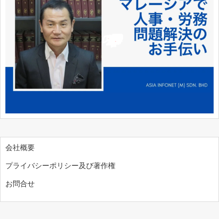
会社概要
プライバシーポリシー及び著作権
お問合せ