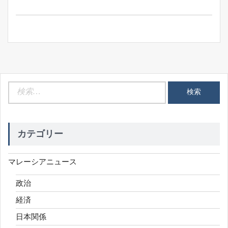
ョ
ン
検
索:
カテゴリー
マレーシアニュース
政治
経済
日本関係