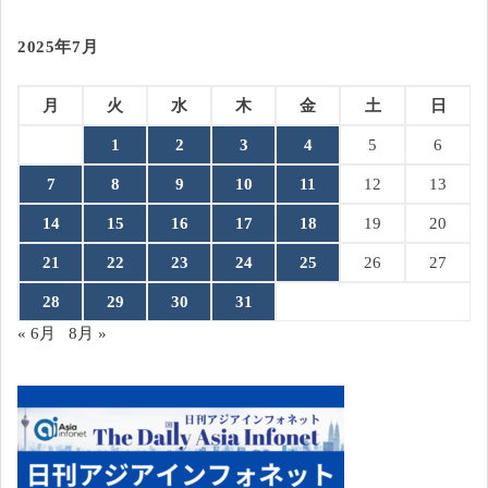
2025年7月
月
火
水
木
金
土
日
1
2
3
4
5
6
7
8
9
10
11
12
13
14
15
16
17
18
19
20
21
22
23
24
25
26
27
28
29
30
31
« 6月
8月 »