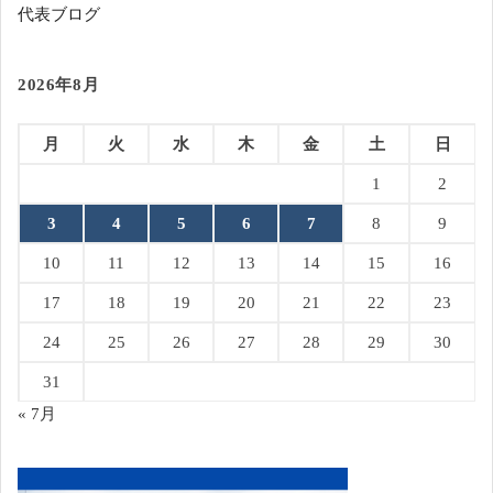
代表ブログ
2026年8月
月
火
水
木
金
土
日
1
2
3
4
5
6
7
8
9
10
11
12
13
14
15
16
17
18
19
20
21
22
23
24
25
26
27
28
29
30
31
« 7月