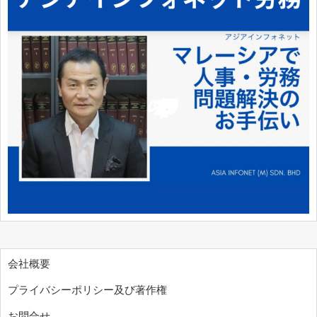
会社概要
プライバシーポリシー及び著作権
お問合せ