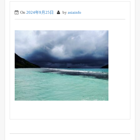
On
2024年9月25日
by
asiainfo
投