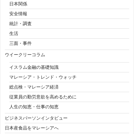
日本関係
安全情報
統計・調査
生活
三面・事件
ウイークリーコラム
イスラム金融の基礎知識
マレーシア・トレンド・ウォッチ
総点検・マレーシア経済
従業員の勤労意欲を高めるために
人生の知恵・仕事の知恵
ビジネスパーソンインタビュー
日本産食品をマレーシアへ