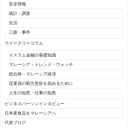
安全情報
統計・調査
生活
三面・事件
ウイークリーコラム
イスラム金融の基礎知識
マレーシア・トレンド・ウォッチ
総点検・マレーシア経済
従業員の勤労意欲を高めるために
人生の知恵・仕事の知恵
ビジネスパーソンインタビュー
日本産食品をマレーシアへ
代表ブログ