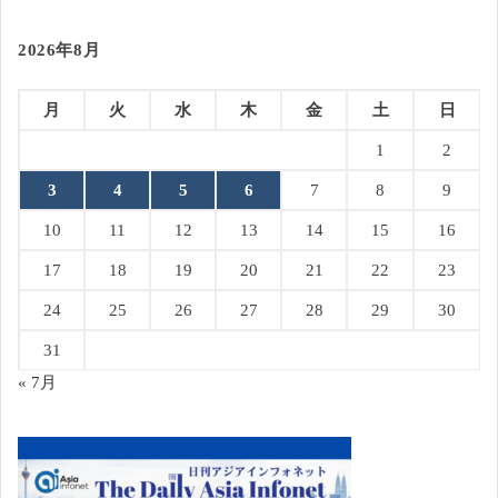
2026年8月
月
火
水
木
金
土
日
1
2
3
4
5
6
7
8
9
10
11
12
13
14
15
16
17
18
19
20
21
22
23
24
25
26
27
28
29
30
31
« 7月