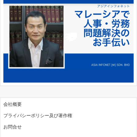
会社概要
プライバシーポリシー及び著作権
お問合せ