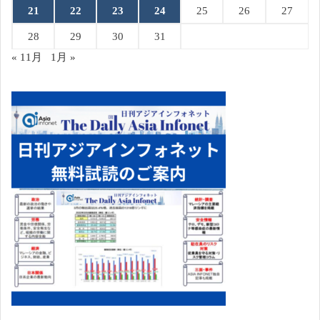
21
22
23
24
25
26
27
28
29
30
31
« 11月
1月 »