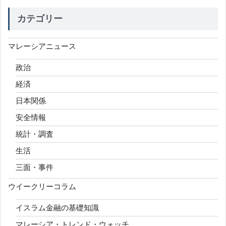
カテゴリー
マレーシアニュース
政治
経済
日本関係
安全情報
統計・調査
生活
三面・事件
ウイークリーコラム
イスラム金融の基礎知識
マレーシア・トレンド・ウォッチ