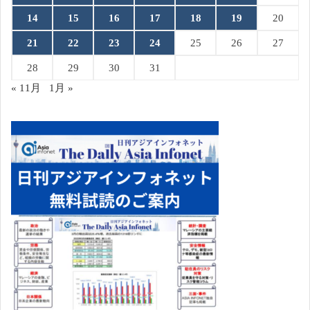
14
15
16
17
18
19
20
21
22
23
24
25
26
27
28
29
30
31
« 11月
1月 »