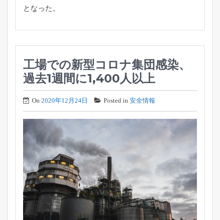
となった。
工場での新型コロナ集団感染、
過去1週間に1,400人以上
On
2020年12月24日
Posted in
安全情報