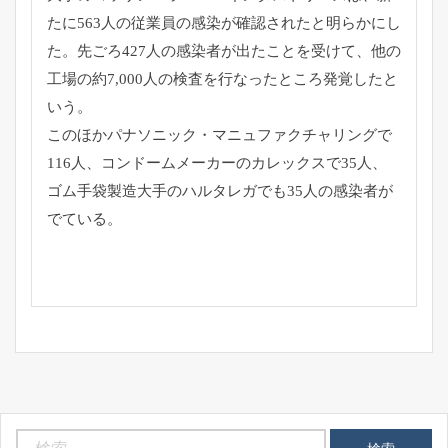
たに563人の従業員の感染が確認されたと明らかにし
た。先ごろ427人の感染者が出たことを受けて、他の
工場の約7,000人の検査を行なったところ発覚したと
いう。
このほかパナソニック・マニュファクチャリングで
116人、コンドームメーカーのカレックスで35人、
ゴム手袋製造大手のハルタレガでも35人の感染者が
でている。
検