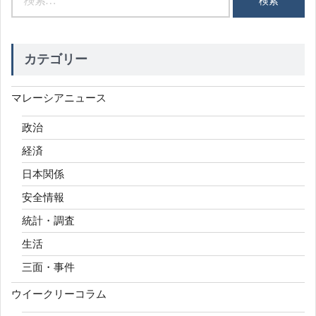
索:
カテゴリー
マレーシアニュース
政治
経済
日本関係
安全情報
統計・調査
生活
三面・事件
ウイークリーコラム