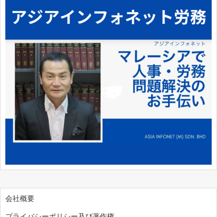
会社概要
プライバシーポリシー及び著作権