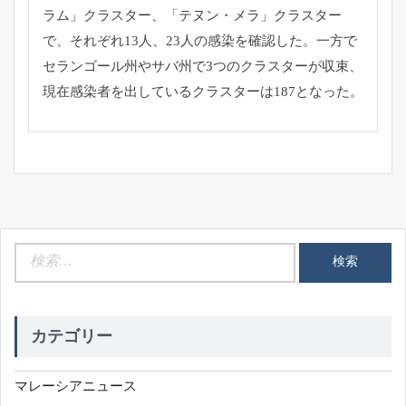
ラム」クラスター、「テヌン・メラ」クラスター
で、
それぞれ13人、23人の感染を確認した。
一方で
セランゴール州やサバ州で3つのクラスターが収束、
現在感染者を出しているクラスターは187となった。
検
索:
カテゴリー
マレーシアニュース