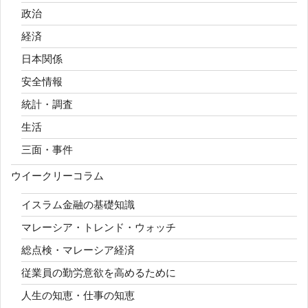
政治
経済
日本関係
安全情報
統計・調査
生活
三面・事件
ウイークリーコラム
イスラム金融の基礎知識
マレーシア・トレンド・ウォッチ
総点検・マレーシア経済
従業員の勤労意欲を高めるために
人生の知恵・仕事の知恵