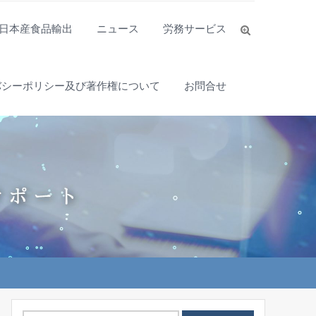
日本産食品輸出
ニュース
労務サービス
バシーポリシー及び著作権について
お問合せ