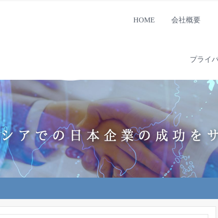
HOME
会社概要
プライ