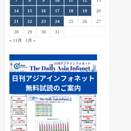
7
8
9
10
11
12
13
14
15
16
17
18
19
20
21
22
23
24
25
26
27
28
29
30
31
« 11月
1月 »