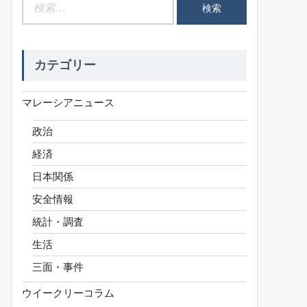
検
索:
カテゴリー
マレーシアニュース
政治
経済
日本関係
安全情報
統計・調査
生活
三面・事件
ウイークリーコラム