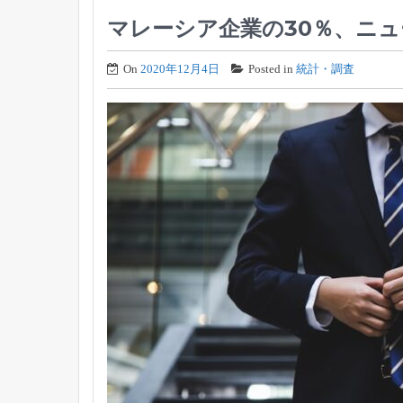
マレーシア企業の30％、ニ
On
2020年12月4日
Posted in
統計・調査