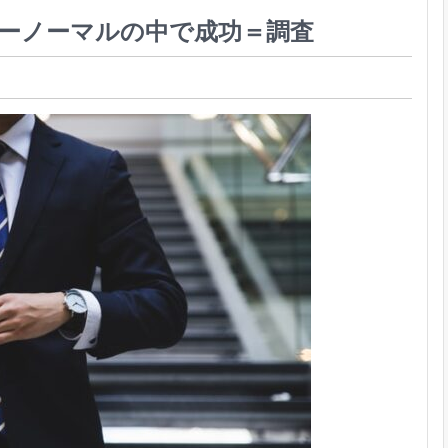
ューノーマルの中で成功＝調査