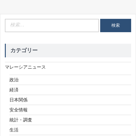
検
索:
カテゴリー
マレーシアニュース
政治
経済
日本関係
安全情報
統計・調査
生活