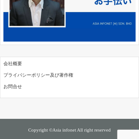
会社概要
プライバシーポリシー及び著作権
お問合せ
Copyright ©Asia infonet All right reserved