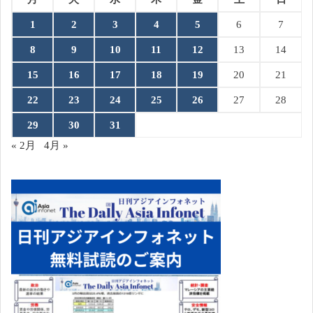
1
2
3
4
5
6
7
8
9
10
11
12
13
14
15
16
17
18
19
20
21
22
23
24
25
26
27
28
29
30
31
« 2月
4月 »