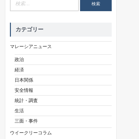
検
索:
カテゴリー
マレーシアニュース
政治
経済
日本関係
安全情報
統計・調査
生活
三面・事件
ウイークリーコラム