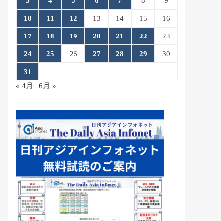
3
4
5
6
7
8
9
10
11
12
13
14
15
16
17
18
19
20
21
22
23
24
25
26
27
28
29
30
31
« 4月
6月 »