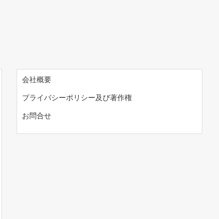
会社概要
プライバシーポリシー及び著作権
お問合せ